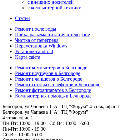
с внешних носителей
с компьютерной техники
Статьи
Ремонт после воды
Пайка разъема питания в телефоне
Чистка от перегрева
Переустановка Windows
Установка android
Карта сайта
Ремонт компьютеров в Белгороде
Ремонт ноутбуков в Белгороде
Ремонт планшетов в Белгороде
Ремонт сотовых телефонов в Белгороде
Ремонт фотоаппаратов в Белгороде
Компьютерная помощь в Белгороде
Белгород, ул Чапаева 1"А" ТЦ "Форум" 4 этаж, офис 1
Белгород, ул Чапаева 1"А" ТЦ "Форум"
4 этаж, офис 1
Пн-Пт: 10:00 - 19:00 Сб-Вс: 10:00-16:00
Пн-Пт: 10:00 - 19:00
Сб-Вс: 10:00-16:00