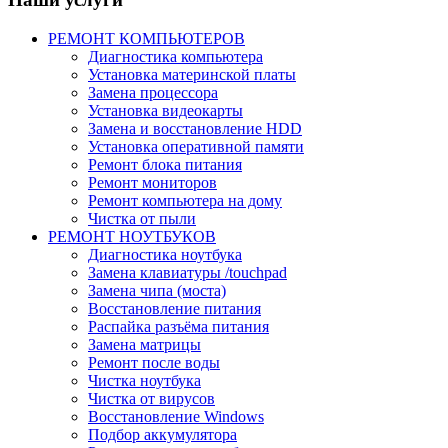
РЕМОНТ КОМПЬЮТЕРОВ
Диагностика компьютера
Установка материнской платы
Замена процессора
Установка видеокарты
Замена и восстановление HDD
Установка оперативной памяти
Ремонт блока питания
Ремонт мониторов
Ремонт компьютера на дому
Чистка от пыли
РЕМОНТ НОУТБУКОВ
Диагностика ноутбука
Замена клавиатуры /touchpad
Замена чипа (моста)
Восстановление питания
Распайка разъёма питания
Замена матрицы
Ремонт после воды
Чистка ноутбука
Чистка от вирусов
Восстановление Windows
Подбор аккумулятора