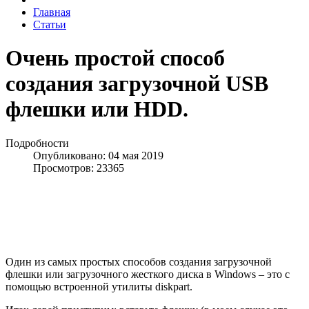
Главная
Статьи
Очень простой способ
создания загрузочной USB
флешки или HDD.
Подробности
Опубликовано: 04 мая 2019
Просмотров: 23365
Один из самых простых способов создания загрузочной
флешки или загрузочного жесткого диска в Windows – это с
помощью встроенной утилиты diskpart.