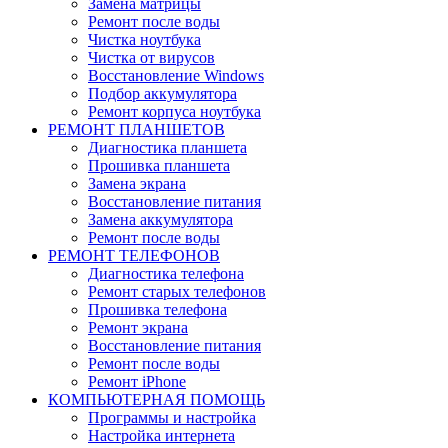
Замена матрицы
Ремонт после воды
Чистка ноутбука
Чистка от вирусов
Восстановление Windows
Подбор аккумулятора
Ремонт корпуса ноутбука
РЕМОНТ ПЛАНШЕТОВ
Диагностика планшета
Прошивка планшета
Замена экрана
Восстановление питания
Замена аккумулятора
Ремонт после воды
РЕМОНТ ТЕЛЕФОНОВ
Диагностика телефона
Ремонт старых телефонов
Прошивка телефона
Ремонт экрана
Восстановление питания
Ремонт после воды
Ремонт iPhone
КОМПЬЮТЕРНАЯ ПОМОЩЬ
Программы и настройка
Настройка интернета