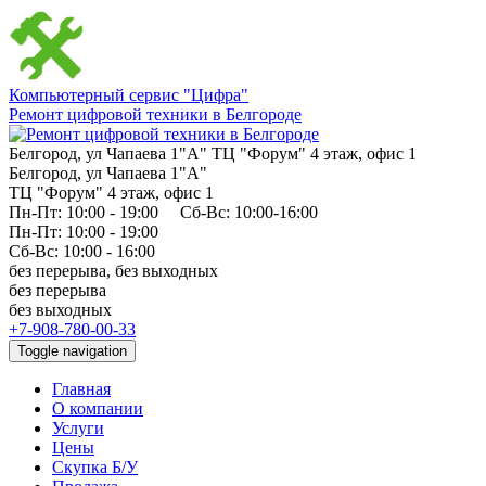
Компьютерный сервис "Цифра"
Ремонт цифровой техники в Белгороде
Белгород, ул Чапаева 1"А" ТЦ "Форум" 4 этаж, офис 1
Белгород, ул Чапаева 1"А"
ТЦ "Форум" 4 этаж, офис 1
Пн-Пт: 10:00 - 19:00 Сб-Вс: 10:00-16:00
Пн-Пт: 10:00 - 19:00
Сб-Вс: 10:00 - 16:00
без перерыва, без выходных
без перерыва
без выходных
+7-908-780-00-33
Toggle navigation
Главная
О компании
Услуги
Цены
Скупка Б/У