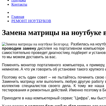
Продажа
Контакты
Главная
РЕМОНТ НОУТБУКОВ
Замена матрицы на ноутбуке 
Разбилась на ноутб
проводим замену
дисплея на портативном компьютере
самостоятельно проведет диагностику, подберет и установ
то мы можем доставить за вас.
Поменять монитор портативного компьютера, к примеру, 
немногие. А что уж говорить об установке такого хрупкого
Поэтому есть один совет – не пытайтесь починить свою 
Заменить матрицу или выполнить любую другую работу в
коллектив специалистов своего дела. К тому же наша
тестирования и ремонтных действий. Именно поэтому в Б
Приходите в наш компьютерный сервис "Цифра", мы быстр