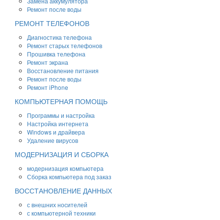
Замена аккумулятора
Ремонт после воды
РЕМОНТ ТЕЛЕФОНОВ
Диагностика телефона
Ремонт старых телефонов
Прошивка телефона
Ремонт экрана
Восстановление питания
Ремонт после воды
Ремонт iPhone
КОМПЬЮТЕРНАЯ ПОМОЩЬ
Программы и настройка
Настройка интернета
Windows и драйвера
Удаление вирусов
МОДЕРНИЗАЦИЯ И СБОРКА
модернизация компьютера
Сборка компьютера под заказ
ВОССТАНОВЛЕНИЕ ДАННЫХ
с внешних носителей
с компьютерной техники