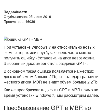
Подробности
Опубликовано: 05 июня 2019
Просмотров: 46039
При установке Windows 7 на относительно новых
компьютерах или ноутбуках очень часто можно
получить ошибку «Установка на диск невозможна.
Выбранный диск имеет стиль разделов GPT».
В основном такая ошибка появляется на жестких
дисках объемом больше 2Tb, т.к. стандарт разметки
жесткого диска MBR не видит объем больше 2.2Tb.
Как же преобразовать диск из GPT в MBR прямо во
время установки windows 7, мы рассмотрим далее.
Преобразование GPT в MBR во