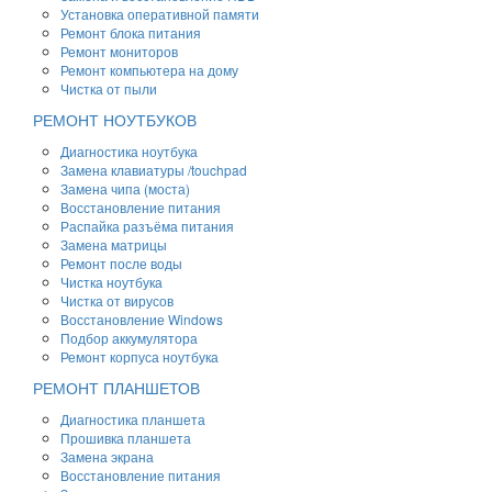
Установка оперативной памяти
Ремонт блока питания
Ремонт мониторов
Ремонт компьютера на дому
Чистка от пыли
РЕМОНТ НОУТБУКОВ
Диагностика ноутбука
Замена клавиатуры /touchpad
Замена чипа (моста)
Восстановление питания
Распайка разъёма питания
Замена матрицы
Ремонт после воды
Чистка ноутбука
Чистка от вирусов
Восстановление Windows
Подбор аккумулятора
Ремонт корпуса ноутбука
РЕМОНТ ПЛАНШЕТОВ
Диагностика планшета
Прошивка планшета
Замена экрана
Восстановление питания