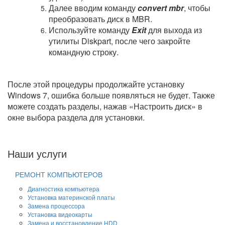
Далее вводим команду
convert mbr
, чтобы
преобразовать диск в MBR.
Используйте команду
Exit
для выхода из
утилиты Diskpart, после чего закройте
командную строку.
После этой процедуры продолжайте установку
Windows 7, ошибка больше появляться не будет. Также
можете создать разделы, нажав «Настроить диск» в
окне выбора раздела для установки.
Наши услуги
РЕМОНТ КОМПЬЮТЕРОВ
Диагностика компьютера
Установка материнской платы
Замена процессора
Установка видеокарты
Замена и восстановление HDD